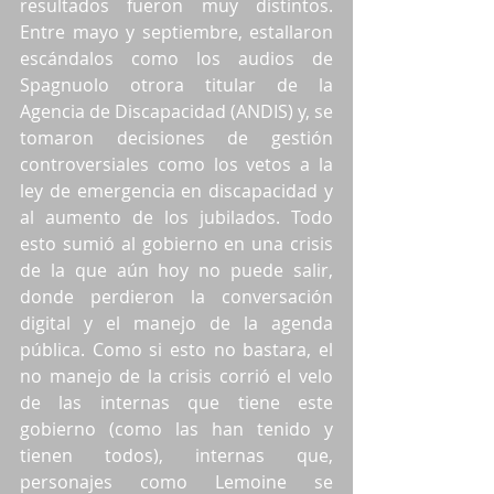
resultados fueron muy distintos. 
Entre mayo y septiembre, estallaron 
escándalos como los audios de 
Spagnuolo otrora titular de la 
Agencia de Discapacidad (ANDIS) y, se 
tomaron decisiones de gestión 
controversiales como los vetos a la 
ley de emergencia en discapacidad y 
al aumento de los jubilados. Todo 
esto sumió al gobierno en una crisis 
de la que aún hoy no puede salir, 
donde perdieron la conversación 
digital y el manejo de la agenda 
pública. Como si esto no bastara, el 
no manejo de la crisis corrió el velo 
de las internas que tiene este 
gobierno (como las han tenido y 
tienen todos), internas que, 
personajes como Lemoine se 