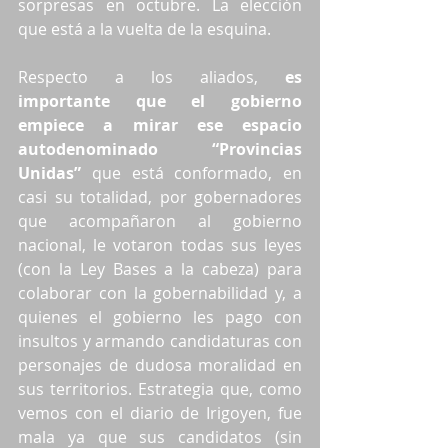
sorpresas en octubre. La elección 
que está a la vuelta de la esquina.
Respecto a los aliados, 
es 
importante que el gobierno 
empiece a mirar ese espacio 
autodenominado “Provincias 
Unidas”
 que está conformado, en 
casi su totalidad, por gobernadores 
que acompañaron al gobierno 
nacional, le votaron todas sus leyes 
(con la Ley Bases a la cabeza) para 
colaborar con la gobernabilidad y, a 
quienes el gobierno les pago con 
insultos y armando candidaturas con 
personajes de dudosa moralidad en 
sus territorios. Estrategia que, como 
vemos con el diario de Irigoyen, fue 
mala ya que sus candidatos (sin 