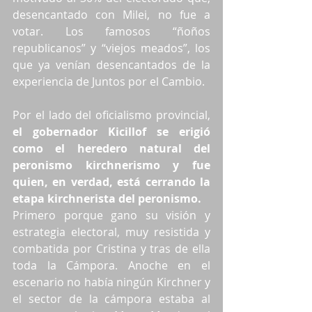
desencantado con Milei, no fue a 
votar. Los famosos “ñoños 
republicanos” y “viejos meados”, los 
que ya venían desencantados de la 
experiencia de Juntos por el Cambio.
Por el lado del oficialismo provincial, 
el gobernador Kicillof se erigió 
como el heredero natural del 
peronismo kirchnerismo y fue 
quien, en verdad, está cerrando la 
etapa kirchnerista del peronismo.
Primero porque gano su visión y 
estrategia electoral, muy resistida y 
combatida por Cristina y tras de ella 
toda la Cámpora. Anoche en el 
escenario no había ningún Kirchner y 
el sector de la cámpora estaba al 