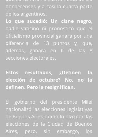
bonaerenses y a casi la cuarta parte 
de los argentinos.
Lo que sucedió: Un cisne negro
, 
nadie vaticinó ni pronosticó que el 
oficialismo provincial ganara por una 
diferencia de 13 puntos y, que, 
además, ganara en 6 de las 8 
secciones electorales.
Estos resultados, ¿Definen la 
elección de octubre? No, no la 
definen. Pero la resignifican.
El gobierno del presidente Milei 
nacionalizó las elecciones legislativas 
de Buenos Aires, como lo hizo con las 
elecciones de la Ciudad de Buenos 
Aires, pero, sin embargo, los 