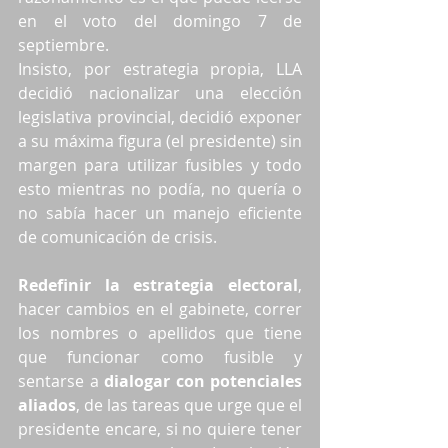
en el voto del domingo 7 de 
septiembre.
Insisto, por estrategia propia, LLA 
decidió nacionalizar una elección 
legislativa provincial, decidió exponer 
a su máxima figura (el presidente) sin 
margen para utilizar fusibles y todo 
esto mientras no podía, no quería o 
no sabía hacer un manejo eficiente 
de comunicación de crisis.
Redefinir la estrategia electoral
, 
hacer cambios en el gabinete, correr 
los nombres o apellidos que tiene 
que funcionar como fusible y 
sentarse a 
dialogar con potenciales 
aliados
, de las tareas que urge que el 
presidente encare, si no quiere tener 